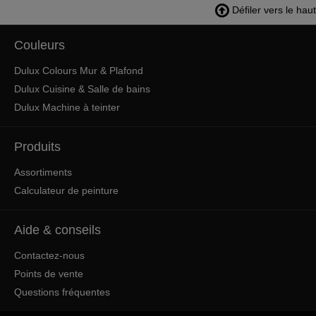
Défiler vers le haut
Couleurs
Dulux Colours Mur & Plafond
Dulux Cuisine & Salle de bains
Dulux Machine à teinter
Produits
Assortiments
Calculateur de peinture
Aide & conseils
Contactez-nous
Points de vente
Questions fréquentes