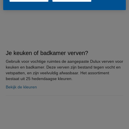
Je keuken of badkamer verven?
Gebruik voor vochtige ruimtes de aangepaste Dulux verven voor
keuken en badkamer. Deze verven zijn bestand tegen vocht en
vetspatten, en zijn veelvuldig afwasbaar. Het assortiment
bestaat uit 25 hedendaagse kleuren.
Bekijk de kleuren