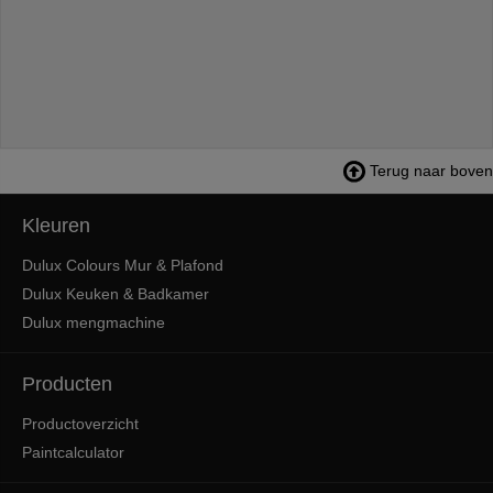
Terug naar boven
Kleuren
Dulux Colours Mur & Plafond
Dulux Keuken & Badkamer
Dulux mengmachine
Producten
Productoverzicht
Paintcalculator