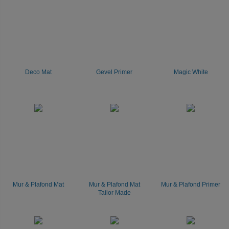
Deco Mat
Gevel Primer
Magic White
Mur & Plafond Mat
Mur & Plafond Mat
Mur & Plafond Primer
Tailor Made